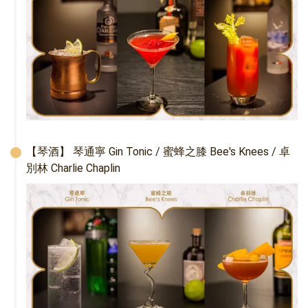
【琴酒】 琴通寧 Gin Tonic / 蜜蜂之膝 Bee's Knees / 卓
別林 Charlie Chaplin