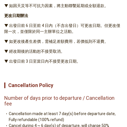
▼ 如因天災等不可抗力因素，將主動聯繫延期或全額退款。
更改日期辦法
▼ 出發日前 6 日至前 4 日內（不含出發日）可更改日期。但更改僅
限一次，並僅限於同一主辦單位之活動。
▼ 如更改後產生差價，需補足差額費用，若價低則不退費。
▼ 經改期後的活動恕不接受取消。
▼ 出發日前 3 日至當日內不接受更改日期。
Cancellation Policy
Number of days prior to departure / Cancellation
fee
Cancellation made at least 7 day(s) before departure date,
Fully refundable (100% refund)
Cancel during 4 ~ 6 day(s) of departure, will charge 50%