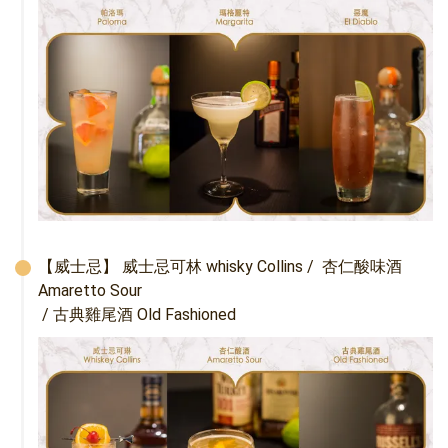
【威士忌】 威士忌可林 whisky Collins /  杏仁酸味酒 
Amaretto Sour

 / 古典雞尾酒 Old Fashioned