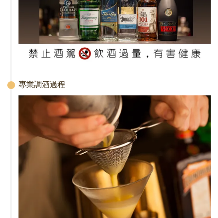
專業調酒過程