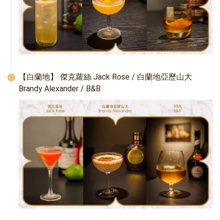
【白蘭地】 傑克蘿絲 Jack Rose / 白蘭地亞歷山大 
Brandy Alexander / B&B